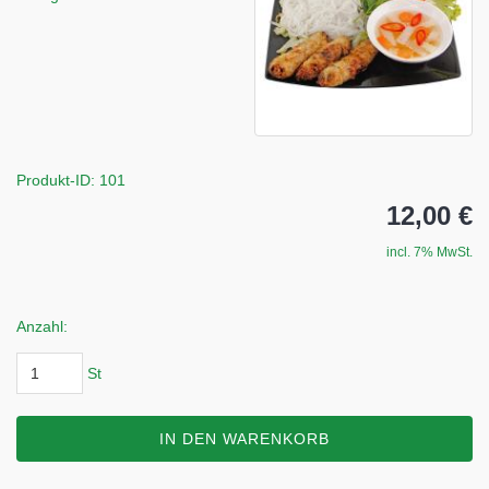
Produkt-ID: 101
12,00 €
incl. 7% MwSt.
Anzahl:
St
IN DEN WARENKORB