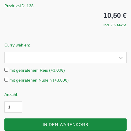
Produkt-ID: 138
10,50 €
incl. 7% MwSt.
Curry wählen:
mit gebratenem Reis (+3,00€)
mit gebratenen Nudeln (+3,00€)
Anzahl:
IN DEN WARENKORB