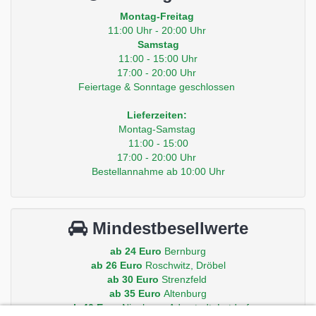
Montag-Freitag
11:00 Uhr - 20:00 Uhr
Samstag
11:00 - 15:00 Uhr
17:00 - 20:00 Uhr
Feiertage & Sonntage geschlossen
Lieferzeiten:
Montag-Samstag
11:00 - 15:00
17:00 - 20:00 Uhr
Bestellannahme ab 10:00 Uhr
Mindestbesellwerte
ab 24 Euro
Bernburg
ab 26 Euro
Roschwitz, Dröbel
ab 30 Euro
Strenzfeld
ab 35 Euro
Altenburg
ab 40 Euro
Nienburg, Aderstedt, Latdorf