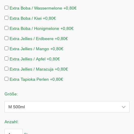
Extra Boba / Wassermelone +0,80€
Extra Boba / Kiwi +0,80€
Extra Boba / Honigmelone +0,80€
Extra Jellies / Erdbeere +0,80€
Extra Jellies / Mango +0,80€
Extra Jellies / Apfel +0,80€
Extra Jellies / Maracuja +0,80€
Extra Tapioka Perlen +0,80€
Größe:
Anzahl: