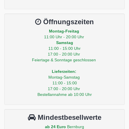
Öffnungszeiten
Montag-Freitag
11:00 Uhr - 20:00 Uhr
Samstag
11:00 - 15:00 Uhr
17:00 - 20:00 Uhr
Feiertage & Sonntage geschlossen
Lieferzeiten:
Montag-Samstag
11:00 - 15:00
17:00 - 20:00 Uhr
Bestellannahme ab 10:00 Uhr
Mindestbesellwerte
ab 24 Euro
Bernburg