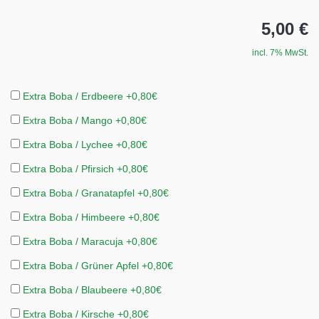
5,00 €
incl. 7% MwSt.
Extra Boba / Erdbeere +0,80€
Extra Boba / Mango +0,80€
Extra Boba / Lychee +0,80€
Extra Boba / Pfirsich +0,80€
Extra Boba / Granatapfel +0,80€
Extra Boba / Himbeere +0,80€
Extra Boba / Maracuja +0,80€
Extra Boba / Grüner Apfel +0,80€
Extra Boba / Blaubeere +0,80€
Extra Boba / Kirsche +0,80€